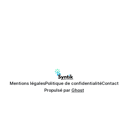
Mentions légales
Politique de confidentialité
Contact
Propulsé par
Ghost